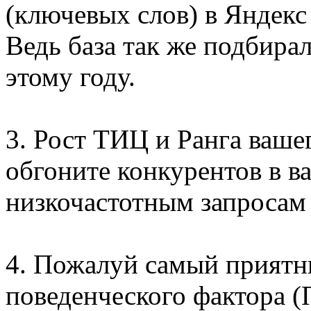
(ключевых слов) в Яндекс
Ведь база так же подбира
этому году.
3. Рост ТИЦ и Ранга ваше
обгоните конкурентов в в
низкочастотным запросам 
4. Пожалуй самый приятн
поведенческого фактора (