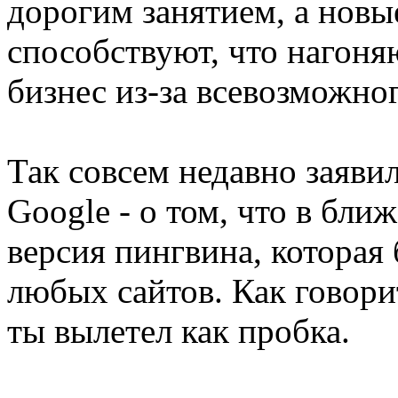
дорогим занятием, а новы
способствуют, что нагоня
бизнес из-за всевозможно
Так совсем недавно заяви
Google - о том, что в бл
версия пингвина, которая 
любых сайтов. Как говорит
ты вылетел как пробка.