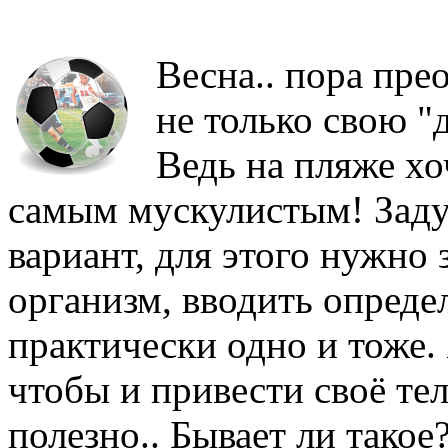
Весна.. пора пре
не только свою "д
Ведь на пляже хо
самым мускулистым! Задум
вариант, для этого нужно
организм, вводить опреде
практически одно и тоже. 
чтобы и привести своё тел
полезно.. Бывает ли такое