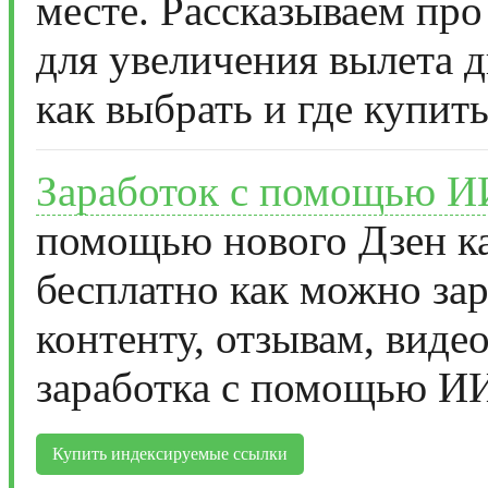
месте. Рассказываем про
для увеличения вылета д
как выбрать и где купить
Заработок с помощью И
помощью нового Дзен ка
бесплатно как можно за
контенту, отзывам, виде
заработка с помощью И
Купить индексируемые ссылки