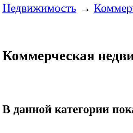
Недвижимость
→
Коммер
Коммерческая недв
В данной категории пок