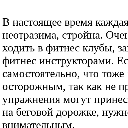
В настоящее время каждая
неотразима, стройна. Оче
ходить в фитнес клубы, за
фитнес инструкторами. Е
самостоятельно, что тоже
осторожным, так как не п
упражнения могут принес
на беговой дорожке, нужн
внимательным.