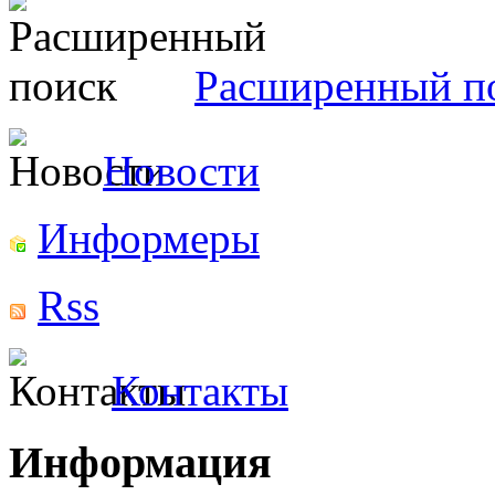
Расширенный п
Новости
Информеры
Rss
Контакты
Информация