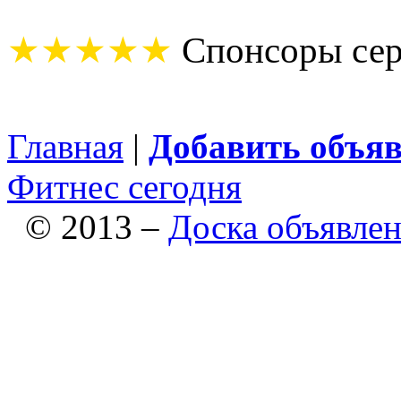
★★★★★
Спонсоры сер
Главная
|
Добавить объя
Фитнес сегодня
© 2013 –
Доска объявле