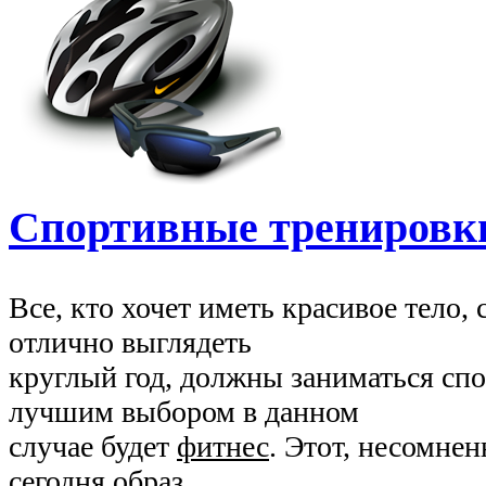
Спортивные тренировк
Все, кто хочет иметь красивое тело,
отлично выглядеть
круглый год, должны заниматься сп
лучшим выбором в данном
случае будет
фитнес
. Этот, несомне
сегодня образ