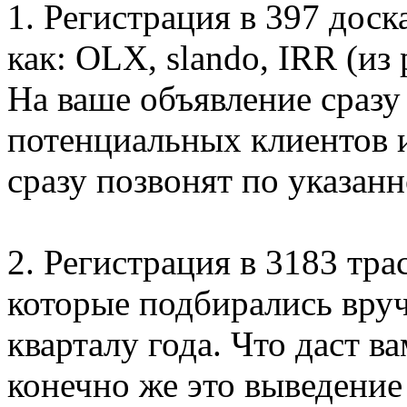
1. Регистрация в 397 дос
как: OLX, slando, IRR (из
На ваше объявление сразу
потенциальных клиентов и
сразу позвонят по указан
2. Регистрация в 3183 тра
которые подбирались вруч
кварталу года. Что даст 
конечно же это выведение