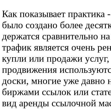
Как показывает практика -
было создано более десятк
держатся сравнительно на
трафик является очень ре
купли или продажи услуг,
продвижения используются
доски, многие уже давно 
биржами ссылок или стате
вид аренды ссылочной мас