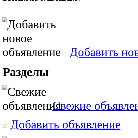
Добавить но
Разделы
Свежие объявле
Добавить объявление