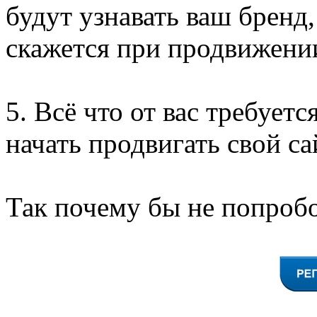
будут узнавать ваш бренд,
скажется при продвижении
5. Всё что от вас требуетс
начать продвигать свой са
Так почему бы не попробо