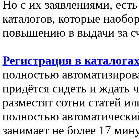
Но с их заявлениями, ест
каталогов, которые наобо
повышению в выдачи за сч
Регистрация в каталога
полностью автоматизиров
придётся сидеть и ждать ч
разместят сотни статей ил
полностью автоматически
занимает не более 17 мину