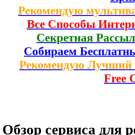
Рекомендую мультив
Все Способы Интерн
Секретная Рассыл
Собираем Бесплатн
Рекомендую Лучший 
Free C
Обзор сервиса для р