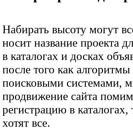
Набирать высоту могут вс
носит название проекта д
в каталогах и досках объя
после того как алгоритмы
поисковыми системами, м
продвижение сайта поми
регистрацию в каталогах, 
хотят все.