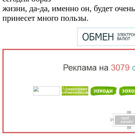
жизни, да-да, именно он, будет очен
принесет много пользы.