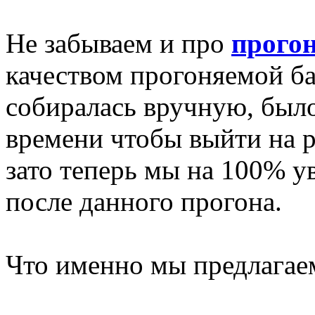
Не забываем и про
прогон
качеством прогоняемой баз
собиралась вручную, был
времени чтобы выйти на 
зато теперь мы на 100% у
после данного прогона.
Что именно мы предлагае