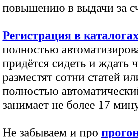
повышению в выдачи за сч
Регистрация в каталога
полностью автоматизиров
придётся сидеть и ждать ч
разместят сотни статей ил
полностью автоматически
занимает не более 17 мину
Не забываем и про
прогон