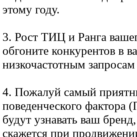
этому году.
3. Рост ТИЦ и Ранга ваше
обгоните конкурентов в в
низкочастотным запросам 
4. Пожалуй самый приятн
поведенческого фактора (
будут узнавать ваш бренд,
скажется при продвижении