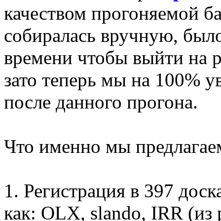
качеством прогоняемой баз
собиралась вручную, был
времени чтобы выйти на 
зато теперь мы на 100% у
после данного прогона.
Что именно мы предлагае
1. Регистрация в 397 дос
как: OLX, slando, IRR (из