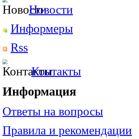
Новости
Информеры
Rss
Контакты
Информация
Ответы на вопросы
Правила и рекомендации