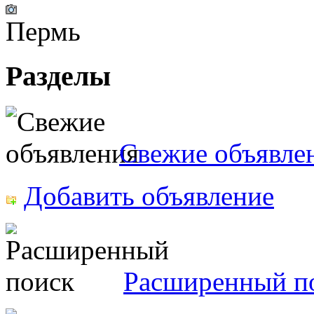
Пермь
Разделы
Свежие объявле
Добавить объявление
Расширенный п