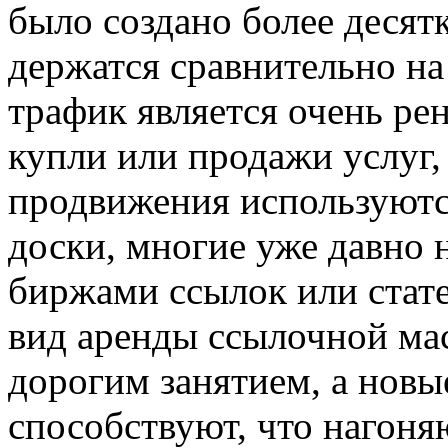
было создано более десятк
держатся сравнительно на
трафик является очень ре
купли или продажи услуг,
продвижения используются
доски, многие уже давно 
биржами ссылок или стате
вид аренды ссылочной мас
дорогим занятием, а новы
способствуют, что нагоня