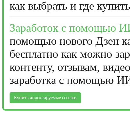
как выбрать и где купить
Заработок с помощью И
помощью нового Дзен ка
бесплатно как можно за
контенту, отзывам, виде
заработка с помощью И
Купить индексируемые ссылки