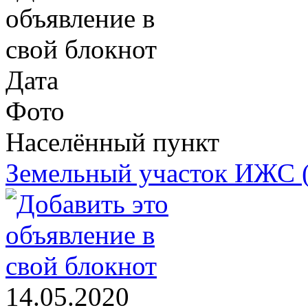
Дата
Фото
Населённый пункт
Земельный участок ИЖС (П
14.05.2020