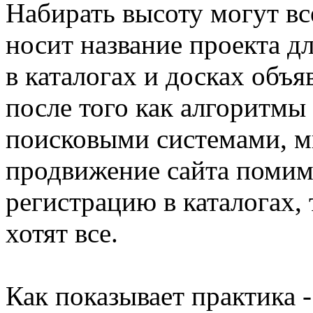
Набирать высоту могут вс
носит название проекта д
в каталогах и досках объя
после того как алгоритмы
поисковыми системами, м
продвижение сайта поми
регистрацию в каталогах, 
хотят все.
Как показывает практика -