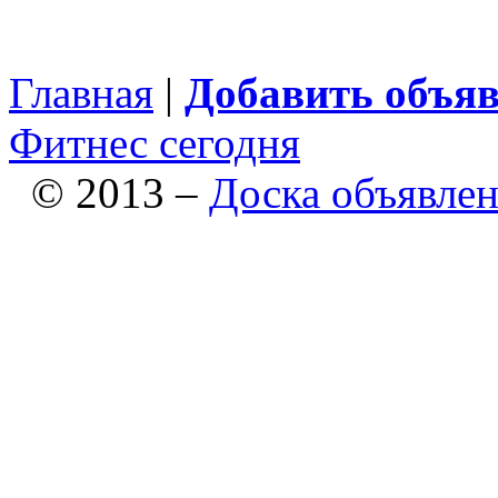
Главная
|
Добавить объя
Фитнес сегодня
© 2013 –
Доска объявле