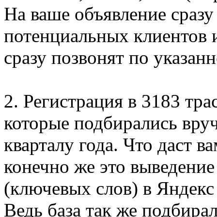
На ваше объявление сразу
потенциальных клиентов и
сразу позвонят по указан
2. Регистрация в 3183 тра
которые подбирались вруч
кварталу года. Что даст 
конечно же это выведение
(ключевых слов) в Яндекс
Ведь база так же подбира