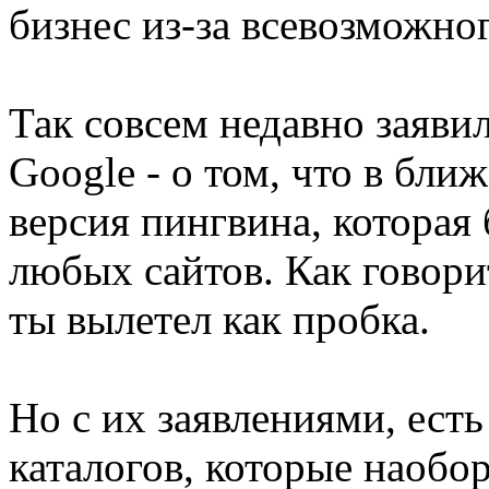
бизнес из-за всевозможно
Так совсем недавно заяви
Google - о том, что в бл
версия пингвина, которая 
любых сайтов. Как говорит
ты вылетел как пробка.
Но с их заявлениями, ест
каталогов, которые наобо