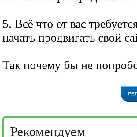
5. Всё что от вас требуетс
начать продвигать свой са
Так почему бы не попробо
Рекомендуем