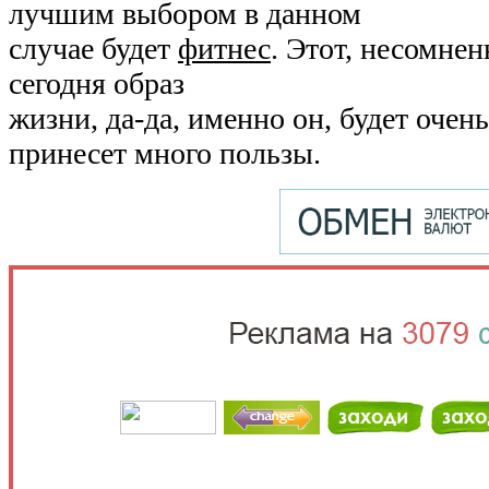
лучшим выбором в данном
случае будет
фитнес
. Этот, несомне
сегодня образ
жизни, да-да, именно он, будет очен
принесет много пользы.