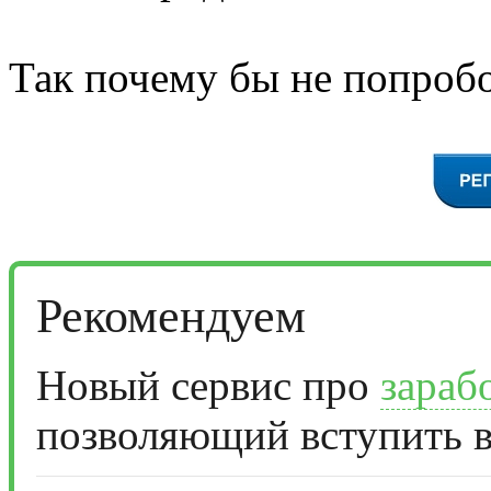
Так почему бы не попробо
Рекомендуем
Новый сервис про
зараб
позволяющий вступить в