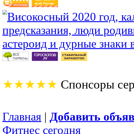
★★★★★
Спонсоры сер
Главная
|
Добавить объя
Фитнес сегодня