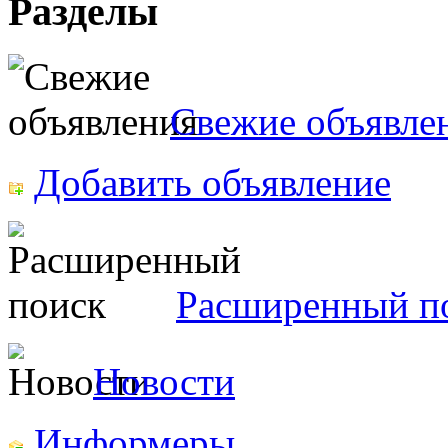
Разделы
Свежие объявле
Добавить объявление
Расширенный п
Новости
Информеры