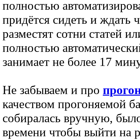
полностью автоматизиров
придётся сидеть и ждать ч
разместят сотни статей ил
полностью автоматически
занимает не более 17 мину
Не забываем и про
прогон
качеством прогоняемой баз
собиралась вручную, был
времени чтобы выйти на 