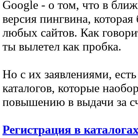
Google - о том, что в бл
версия пингвина, которая 
любых сайтов. Как говорит
ты вылетел как пробка.
Но с их заявлениями, ест
каталогов, которые наобо
повышению в выдачи за сч
Регистрация в каталога