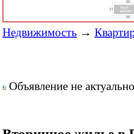
Недвижимость
→
Кварти
Объявление не актуальн