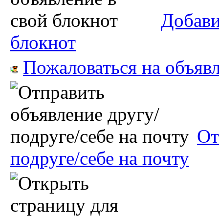
Добави
блокнот
Пожаловаться на объяв
От
подруге/себе на почту