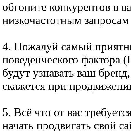
обгоните конкурентов в в
низкочастотным запросам 
4. Пожалуй самый приятн
поведенческого фактора (
будут узнавать ваш бренд,
скажется при продвижении
5. Всё что от вас требуетс
начать продвигать свой са