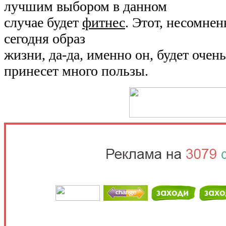
лучшим выбором в данном
случае будет
фитнес
. Этот, несомне
сегодня образ
жизни, да-да, именно он, будет очен
принесет много пользы.