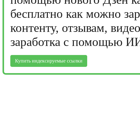
бесплатно как можно за
контенту, отзывам, виде
заработка с помощью И
Купить индексируемые ссылки