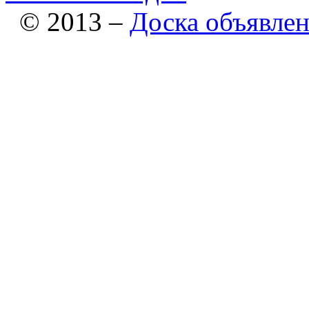
© 2013 –
Доска объявле