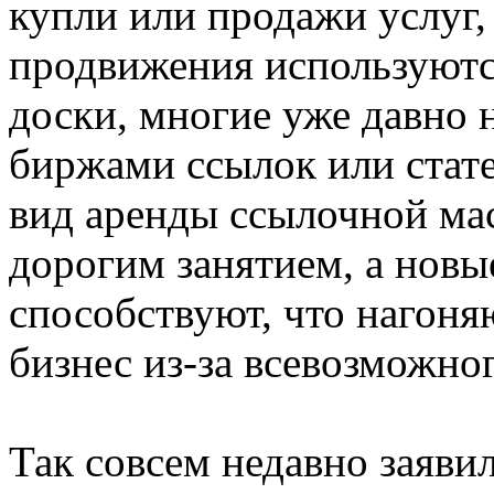
купли или продажи услуг,
продвижения используются
доски, многие уже давно 
биржами ссылок или стате
вид аренды ссылочной мас
дорогим занятием, а новы
способствуют, что нагоня
бизнес из-за всевозможно
Так совсем недавно заяви