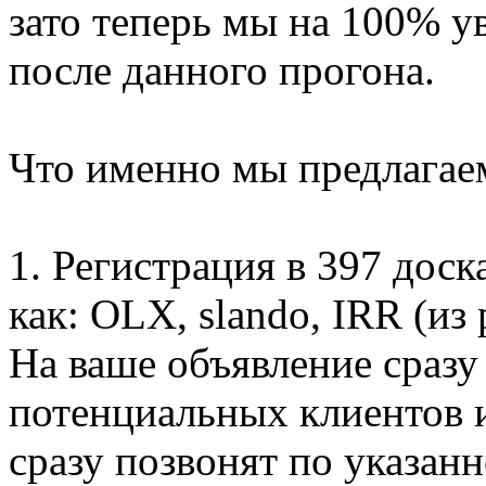
зато теперь мы на 100% у
после данного прогона.
Что именно мы предлагае
1. Регистрация в 397 дос
как: OLX, slando, IRR (из
На ваше объявление сразу
потенциальных клиентов и
сразу позвонят по указан