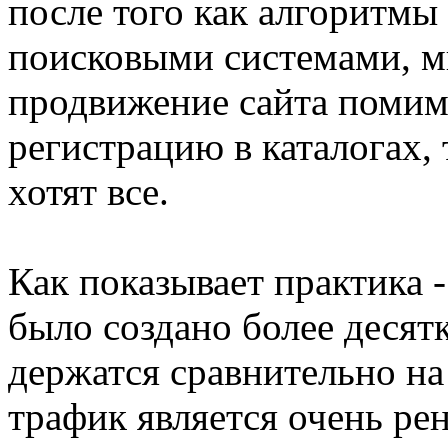
после того как алгоритмы
поисковыми системами, м
продвижение сайта поми
регистрацию в каталогах, 
хотят все.
Как показывает практика -
было создано более десятк
держатся сравнительно на
трафик является очень ре