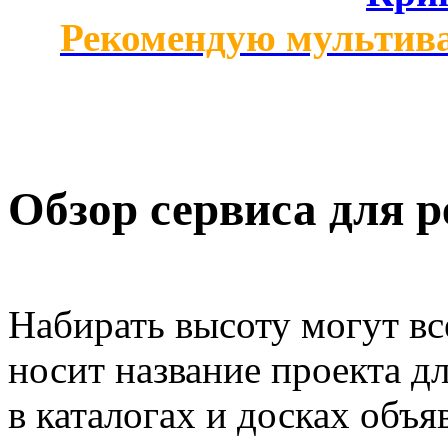
Рекомендую мультив
Обзор сервиса для р
Набирать высоту могут вс
носит название проекта д
в каталогах и досках объя