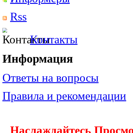
Rss
Контакты
Информация
Ответы на вопросы
Правила и рекомендации
Наслаждайтесь Просм