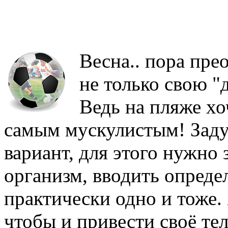
Весна.. пора пре
не только свою "д
Ведь на пляже хо
самым мускулистым! Задум
вариант, для этого нужно
организм, вводить опреде
практически одно и тоже. 
чтобы и привести своё тел