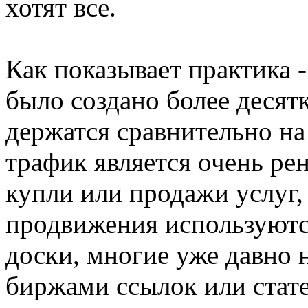
хотят все.
Как показывает практика -
было создано более десятк
держатся сравнительно на
трафик является очень ре
купли или продажи услуг,
продвижения используются
доски, многие уже давно 
биржами ссылок или стате