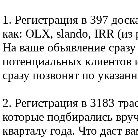
1. Регистрация в 397 дос
как: OLX, slando, IRR (из
На ваше объявление сразу
потенциальных клиентов и
сразу позвонят по указан
2. Регистрация в 3183 тра
которые подбирались вруч
кварталу года. Что даст 