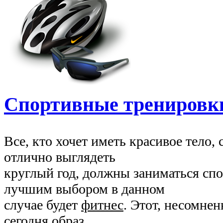
Спортивные тренировк
Все, кто хочет иметь красивое тело,
отлично выглядеть
круглый год, должны заниматься сп
лучшим выбором в данном
случае будет
фитнес
. Этот, несомне
сегодня образ