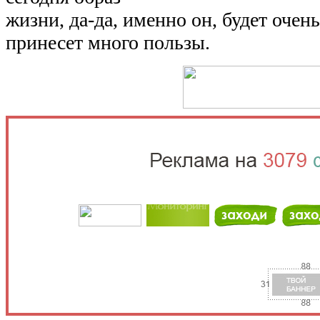
жизни, да-да, именно он, будет очен
принесет много пользы.