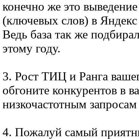
конечно же это выведение
(ключевых слов) в Яндекс
Ведь база так же подбира
этому году.
3. Рост ТИЦ и Ранга ваше
обгоните конкурентов в в
низкочастотным запросам 
4. Пожалуй самый приятн