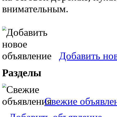
внимательным.
Добавить но
Разделы
Свежие объявле