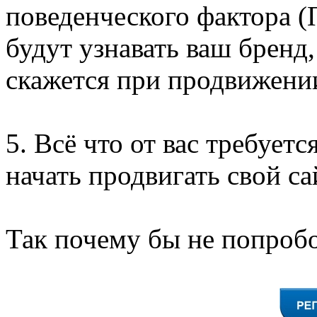
поведенческого фактора (
будут узнавать ваш бренд,
скажется при продвижении
5. Всё что от вас требуетс
начать продвигать свой са
Так почему бы не попробо