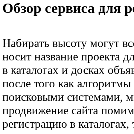
Обзор сервиса для р
Набирать высоту могут вс
носит название проекта д
в каталогах и досках объя
после того как алгоритмы
поисковыми системами, м
продвижение сайта поми
регистрацию в каталогах, 