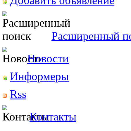
Добавить объявление
Расширенный п
Новости
Информеры
Rss
Контакты