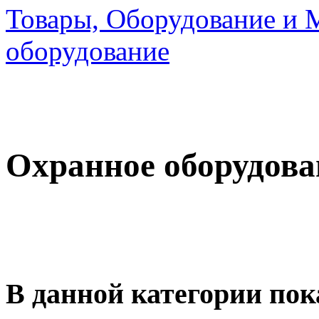
Товары, Оборудование и 
оборудование
Охранное оборудова
В данной категории пок