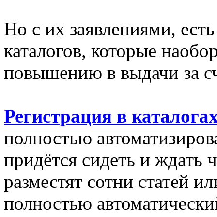
Но с их заявлениями, ест
каталогов, которые наобо
повышению в выдачи за сч
Регистрация в каталога
полностью автоматизиров
придётся сидеть и ждать ч
разместят сотни статей ил
полностью автоматически