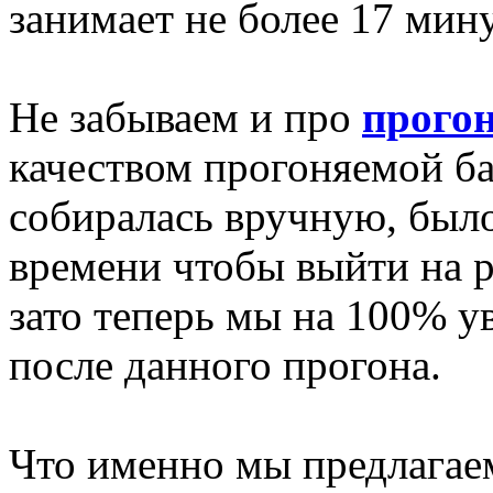
занимает не более 17 мину
Не забываем и про
прогон
качеством прогоняемой баз
собиралась вручную, был
времени чтобы выйти на 
зато теперь мы на 100% у
после данного прогона.
Что именно мы предлагае