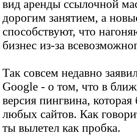
вид аренды ссылочной мас
дорогим занятием, а новы
способствуют, что нагоня
бизнес из-за всевозможно
Так совсем недавно заяви
Google - о том, что в бл
версия пингвина, которая 
любых сайтов. Как говорит
ты вылетел как пробка.