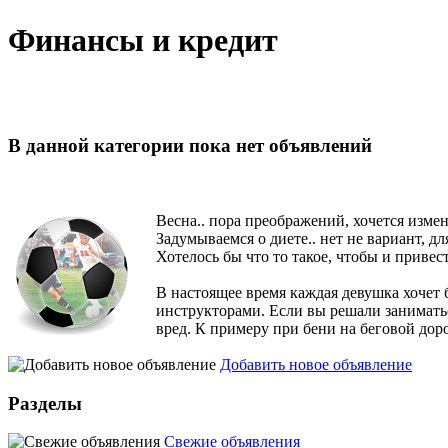
Финансы и кредит
В данной категории пока нет объявлений
Весна.. пора преображений, хочется изме
Задумываемся о диете.. нет не вариант, 
Хотелось бы что то такое, чтобы и привест
В настоящее время каждая девушка хочет 
инструкторами. Если вы решали занимать
вред. К примеру при бени на беговой до
Добавить новое объявление
Разделы
Свежие объявления