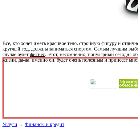
Все, кто хочет иметь красивое тело, стройную фигуру и отличн
круглый год, должны заниматься спортом. Самым лучшим выб
случае будет
фитнес
. Этот, несомненно, популярный сегодня об
жизни, да-да, именно он, будет очень полезным и принесет мно
Услуги
→
Финансы и кредит