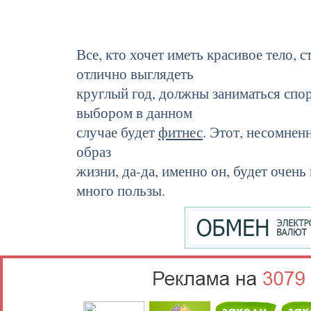
Все, кто хочет иметь красивое тело,
отлично выглядеть
круглый год, должны заниматься сп
выбором в данном
случае будет
фитнес
. Этот, несомнен
образ
жизни, да-да, именно он, будет очень
много пользы.